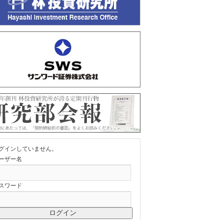
グインしていません。
ーザー名
スワード