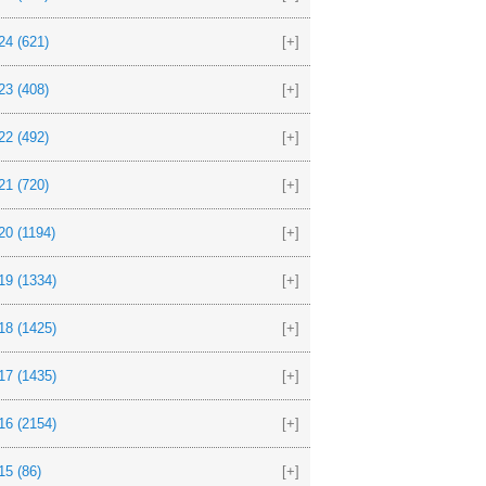
24
(621)
[+]
23
(408)
[+]
22
(492)
[+]
21
(720)
[+]
20
(1194)
[+]
19
(1334)
[+]
18
(1425)
[+]
17
(1435)
[+]
16
(2154)
[+]
15
(86)
[+]