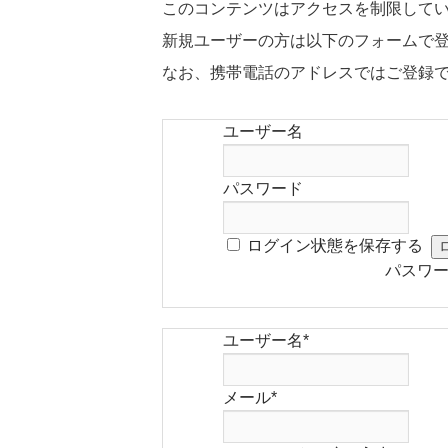
このコンテンツはアクセスを制限して
新規ユーザーの方は以下のフォームで
なお、携帯電話のアドレスではご登録
ユーザー名
パスワード
ログイン状態を保存する
パスワ
ユーザー名
*
メール
*