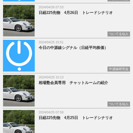
2024/04/26 07:53
日経225先物 4月26日 トレードシナリオ
ついてる仙人
2024/04/25 15:51
今日の中源線シグナル（日経平均株価）
中源線研究会
2024/04/25 10:13
相場塾会員専用 チャットルームの紹介
ついてる仙人
2024/04/25 07:58
日経225先物 4月25日 トレードシナリオ