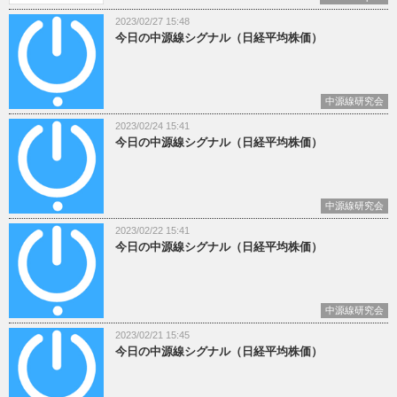
2023/02/27 15:48
今日の中源線シグナル（日経平均株価）
中源線研究会
2023/02/24 15:41
今日の中源線シグナル（日経平均株価）
中源線研究会
2023/02/22 15:41
今日の中源線シグナル（日経平均株価）
中源線研究会
2023/02/21 15:45
今日の中源線シグナル（日経平均株価）