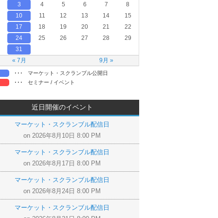
3
4
5
6
7
8
10
11
12
13
14
15
17
18
19
20
21
22
24
25
26
27
28
29
31
« 7月
9月 »
･･･
マーケット・スクランブル公開日
･･･
セミナー / イベント
近日開催のイベント
マーケット・スクランブル配信日
on 2026年8月10日 8:00 PM
マーケット・スクランブル配信日
on 2026年8月17日 8:00 PM
マーケット・スクランブル配信日
on 2026年8月24日 8:00 PM
マーケット・スクランブル配信日