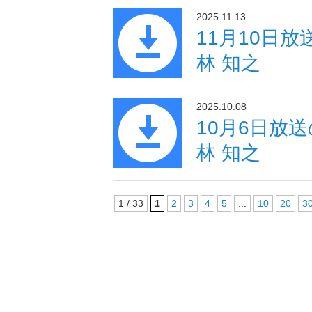
2025.11.13
11月10日
林 知之
2025.10.08
10月6日放
林 知之
1 / 33
1
2
3
4
5
...
10
20
3