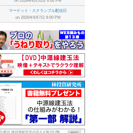
on 2026年8月31日 8:00 PM
マーケット・スクランブル配信日
on 2026年9月7日 8:00 PM