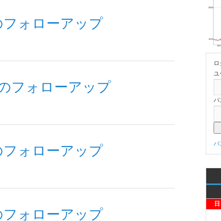
のフォローアップ
ロ
ユ
送のフォローアップ
パ
パ
のフォローアップ
日
のフォローアップ