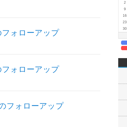
2
9
16
23
30
のフォローアップ
のフォローアップ
送のフォローアップ