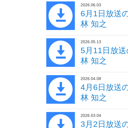
2026.06.03
6月1日放送
林 知之
2026.05.13
5月11日放
林 知之
2026.04.08
4月6日放送
林 知之
2026.03.04
3月2日放送