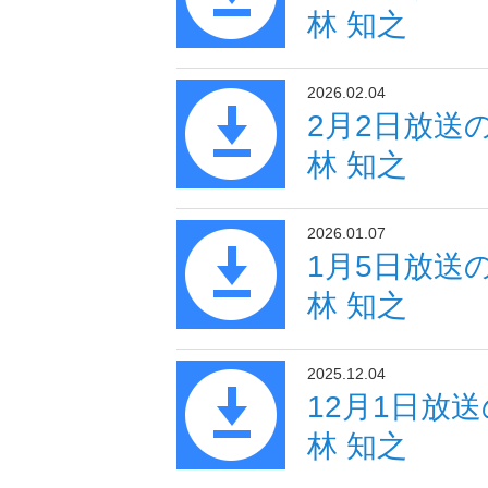
林 知之
2026.02.04
2月2日放送
林 知之
2026.01.07
1月5日放送
林 知之
2025.12.04
12月1日放
林 知之