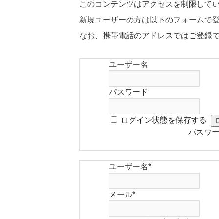
このコンテンツはアクセスを制限して
新規ユーザーの方は以下のフォームで
なお、携帯電話のアドレスではご登録
ユーザー名
パスワード
ログイン状態を保存する
パスワ
ユーザー名
*
メール
*