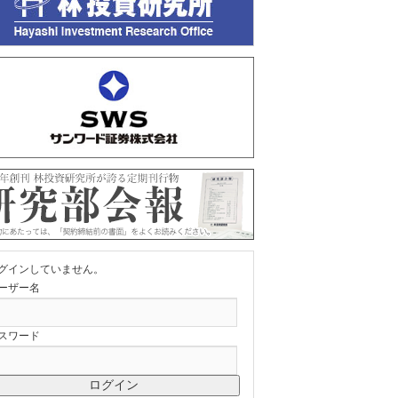
グインしていません。
ーザー名
スワード