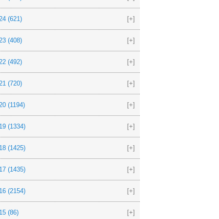
24
(621)
[+]
23
(408)
[+]
22
(492)
[+]
21
(720)
[+]
20
(1194)
[+]
19
(1334)
[+]
18
(1425)
[+]
17
(1435)
[+]
16
(2154)
[+]
15
(86)
[+]