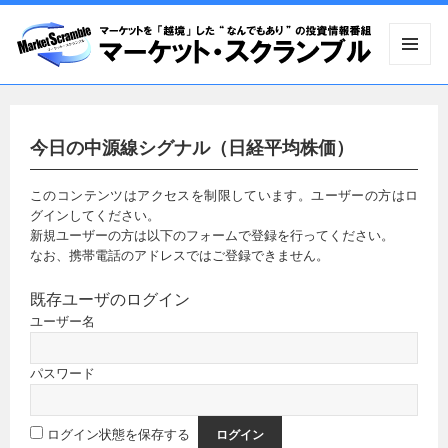
メニュ
ーとウ
ィジェ
ット
今日の中源線シグナル（日経平均株価）
このコンテンツはアクセスを制限しています。ユーザーの方はロ
グインしてください。
新規ユーザーの方は以下のフォームで登録を行ってください。
なお、携帯電話のアドレスではご登録できません。
既存ユーザのログイン
ユーザー名
パスワード
ログイン状態を保存する