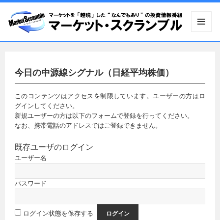
メニュ
ーとウ
ィジェ
ット
今日の中源線シグナル（日経平均株価）
このコンテンツはアクセスを制限しています。ユーザーの方はロ
グインしてください。
新規ユーザーの方は以下のフォームで登録を行ってください。
なお、携帯電話のアドレスではご登録できません。
既存ユーザのログイン
ユーザー名
パスワード
ログイン状態を保存する