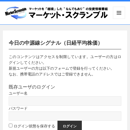
メニュ
ーとウ
ィジェ
ット
今日の中源線シグナル（日経平均株価）
このコンテンツはアクセスを制限しています。ユーザーの方はロ
グインしてください。
新規ユーザーの方は以下のフォームで登録を行ってください。
なお、携帯電話のアドレスではご登録できません。
既存ユーザのログイン
ユーザー名
パスワード
ログイン状態を保存する