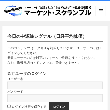
メニュ
ーとウ
ィジェ
ット
今日の中源線シグナル（日経平均株価）
このコンテンツはアクセスを制限しています。ユーザーの方はロ
グインしてください。
新規ユーザーの方は以下のフォームで登録を行ってください。
なお、携帯電話のアドレスではご登録できません。
既存ユーザのログイン
ユーザー名
パスワード
ログイン状態を保存する