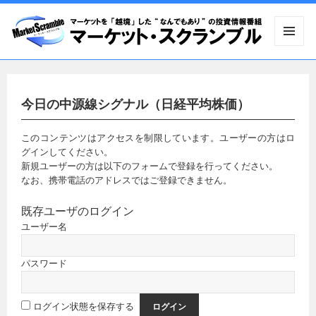
メニュ
ーとウ
ィジェ
ット
今日の中源線シグナル（日経平均株価）
このコンテンツはアクセスを制限しています。ユーザーの方はロ
グインしてください。
新規ユーザーの方は以下のフォームで登録を行ってください。
なお、携帯電話のアドレスではご登録できません。
既存ユーザのログイン
ユーザー名
パスワード
ログイン状態を保存する