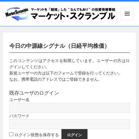
メニュ
ーとウ
ィジェ
ット
今日の中源線シグナル（日経平均株価）
このコンテンツはアクセスを制限しています。ユーザーの方はロ
グインしてください。
新規ユーザーの方は以下のフォームで登録を行ってください。
なお、携帯電話のアドレスではご登録できません。
既存ユーザのログイン
ユーザー名
パスワード
ログイン状態を保存する