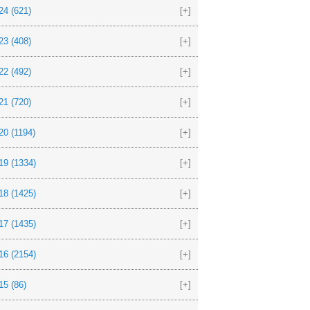
24
(621)
[+]
23
(408)
[+]
22
(492)
[+]
21
(720)
[+]
20
(1194)
[+]
19
(1334)
[+]
18
(1425)
[+]
17
(1435)
[+]
16
(2154)
[+]
15
(86)
[+]