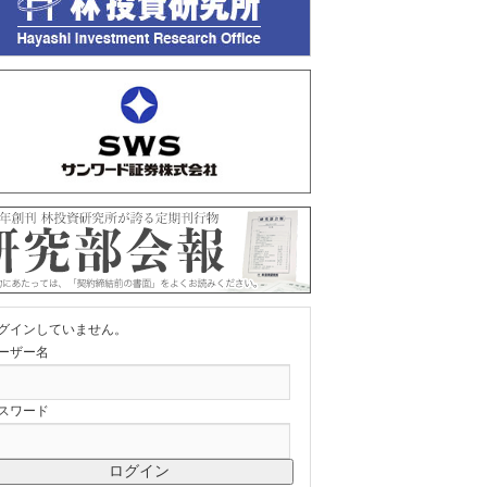
グインしていません。
ーザー名
スワード