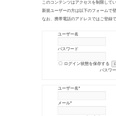
このコンテンツはアクセスを制限して
新規ユーザーの方は以下のフォームで
なお、携帯電話のアドレスではご登録
ユーザー名
パスワード
ログイン状態を保存する
パスワ
ユーザー名
*
メール
*