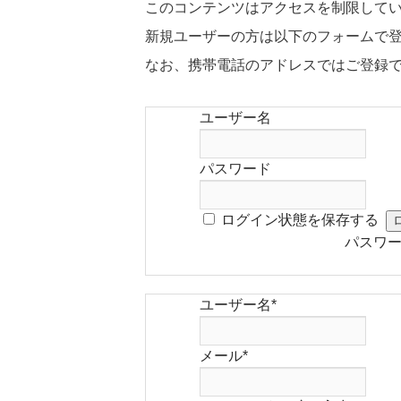
このコンテンツはアクセスを制限して
新規ユーザーの方は以下のフォームで
なお、携帯電話のアドレスではご登録
ユーザー名
パスワード
ログイン状態を保存する
パスワ
ユーザー名
*
メール
*