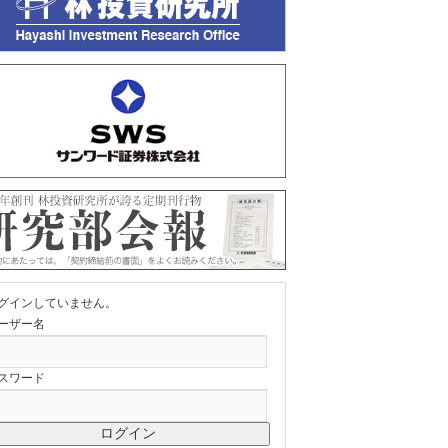
グインしていません。
ーザー名
スワード