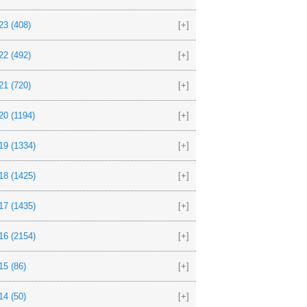
23
(408)
[+]
22
(492)
[+]
21
(720)
[+]
20
(1194)
[+]
19
(1334)
[+]
18
(1425)
[+]
17
(1435)
[+]
16
(2154)
[+]
15
(86)
[+]
14
(50)
[+]