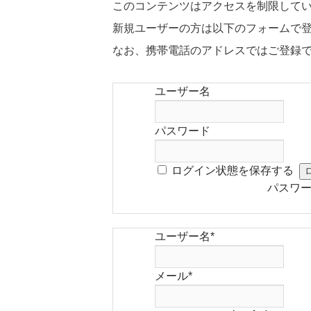
このコンテンツはアクセスを制限して
新規ユーザーの方は以下のフォームで
なお、携帯電話のアドレスではご登録
ユーザー名
パスワード
ログイン状態を保存する
パスワ
ユーザー名
*
メール
*