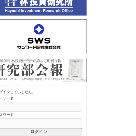
グインしていません。
ーザー名
スワード