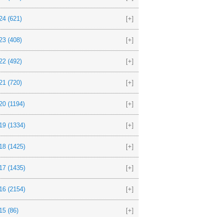
24
(621)
[+]
23
(408)
[+]
22
(492)
[+]
21
(720)
[+]
20
(1194)
[+]
19
(1334)
[+]
18
(1425)
[+]
17
(1435)
[+]
16
(2154)
[+]
15
(86)
[+]