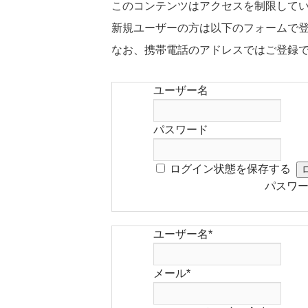
このコンテンツはアクセスを制限して
新規ユーザーの方は以下のフォームで
なお、携帯電話のアドレスではご登録
ユーザー名
パスワード
ログイン状態を保存する
パスワ
ユーザー名
*
メール
*