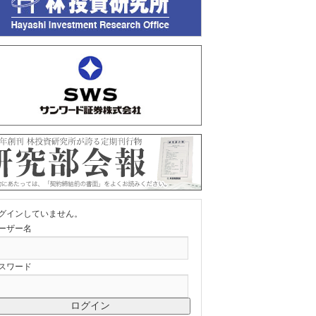
グインしていません。
ーザー名
スワード