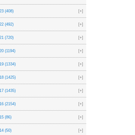
23
(408)
[+]
22
(492)
[+]
21
(720)
[+]
20
(1194)
[+]
19
(1334)
[+]
18
(1425)
[+]
17
(1435)
[+]
16
(2154)
[+]
15
(86)
[+]
14
(50)
[+]