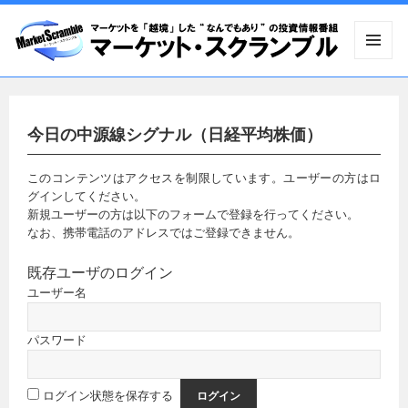
メニュ
ーとウ
ィジェ
ット
今日の中源線シグナル（日経平均株価）
このコンテンツはアクセスを制限しています。ユーザーの方はロ
グインしてください。
新規ユーザーの方は以下のフォームで登録を行ってください。
なお、携帯電話のアドレスではご登録できません。
既存ユーザのログイン
ユーザー名
パスワード
ログイン状態を保存する