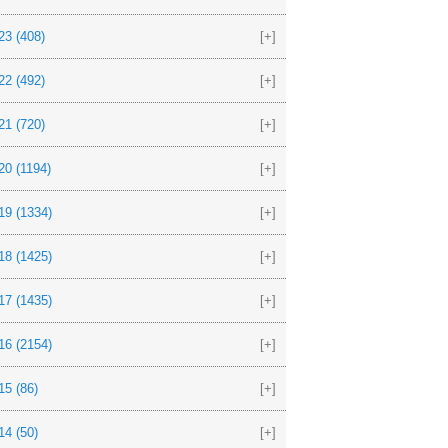
23
(408)
[+]
22
(492)
[+]
21
(720)
[+]
20
(1194)
[+]
19
(1334)
[+]
18
(1425)
[+]
17
(1435)
[+]
16
(2154)
[+]
15
(86)
[+]
14
(50)
[+]