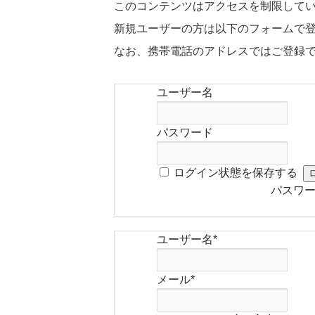
このコンテンツはアクセスを制限して
新規ユーザーの方は以下のフォームで
なお、携帯電話のアドレスではご登録
ユーザー名
パスワード
ログイン状態を保存する
パスワ
ユーザー名
*
メール
*