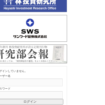
グインしていません。
ーザー名
スワード