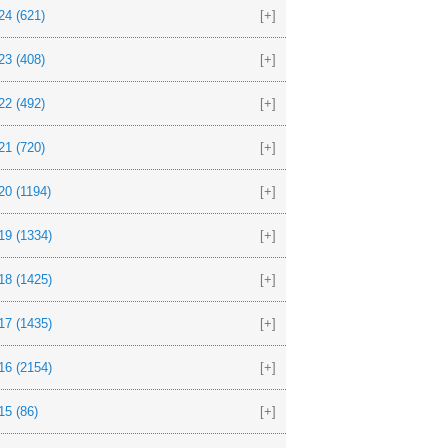
24
(621)
[+]
23
(408)
[+]
22
(492)
[+]
21
(720)
[+]
20
(1194)
[+]
19
(1334)
[+]
18
(1425)
[+]
17
(1435)
[+]
16
(2154)
[+]
15
(86)
[+]