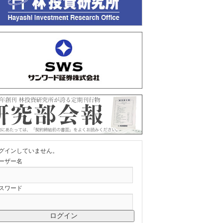
グインしていません。
ーザー名
スワード