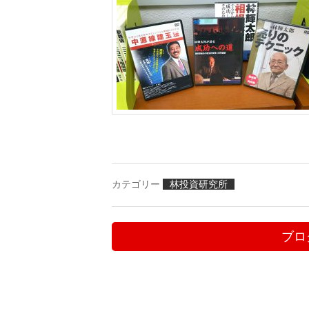
カテゴリー
林投資研究所
ブロ