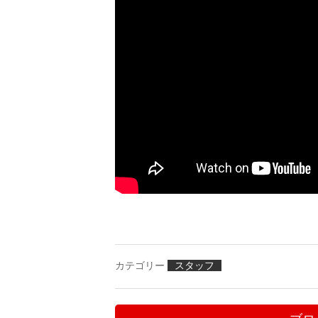
カテゴリー
スタッフ