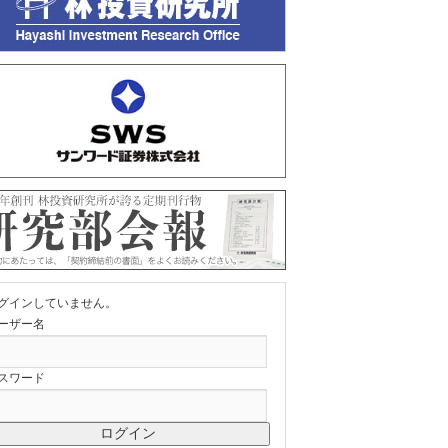
グインしていません。
ーザー名
スワード