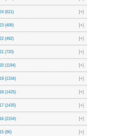
24
(621)
[+]
23
(408)
[+]
22
(492)
[+]
21
(720)
[+]
20
(1194)
[+]
19
(1334)
[+]
18
(1425)
[+]
17
(1435)
[+]
16
(2154)
[+]
15
(86)
[+]