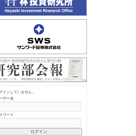
グインしていません。
ーザー名
スワード