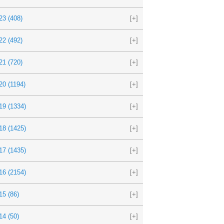
23
(408)
[+]
22
(492)
[+]
21
(720)
[+]
20
(1194)
[+]
19
(1334)
[+]
18
(1425)
[+]
17
(1435)
[+]
16
(2154)
[+]
15
(86)
[+]
14
(50)
[+]