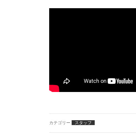
カテゴリー
スタッフ