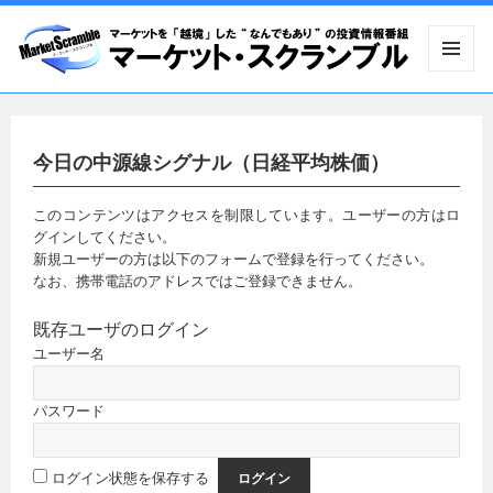
メニュ
ーとウ
ィジェ
ット
今日の中源線シグナル（日経平均株価）
このコンテンツはアクセスを制限しています。ユーザーの方はロ
グインしてください。
新規ユーザーの方は以下のフォームで登録を行ってください。
なお、携帯電話のアドレスではご登録できません。
既存ユーザのログイン
ユーザー名
パスワード
ログイン状態を保存する