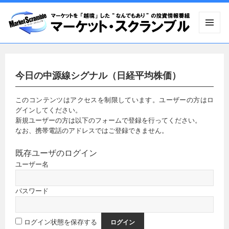
メニュ
ーとウ
ィジェ
ット
今日の中源線シグナル（日経平均株価）
このコンテンツはアクセスを制限しています。ユーザーの方はロ
グインしてください。
新規ユーザーの方は以下のフォームで登録を行ってください。
なお、携帯電話のアドレスではご登録できません。
既存ユーザのログイン
ユーザー名
パスワード
ログイン状態を保存する