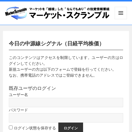
メニュ
ーとウ
ィジェ
ット
今日の中源線シグナル（日経平均株価）
このコンテンツはアクセスを制限しています。ユーザーの方はロ
グインしてください。
新規ユーザーの方は以下のフォームで登録を行ってください。
なお、携帯電話のアドレスではご登録できません。
既存ユーザのログイン
ユーザー名
パスワード
ログイン状態を保存する