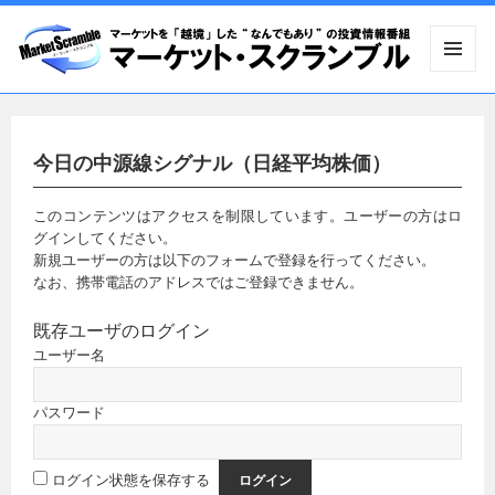
メニュ
ーとウ
ィジェ
ット
今日の中源線シグナル（日経平均株価）
このコンテンツはアクセスを制限しています。ユーザーの方はロ
グインしてください。
新規ユーザーの方は以下のフォームで登録を行ってください。
なお、携帯電話のアドレスではご登録できません。
既存ユーザのログイン
ユーザー名
パスワード
ログイン状態を保存する