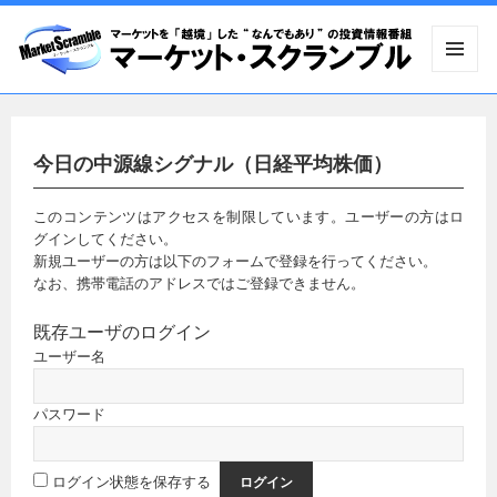
メニュ
ーとウ
ィジェ
ット
今日の中源線シグナル（日経平均株価）
このコンテンツはアクセスを制限しています。ユーザーの方はロ
グインしてください。
新規ユーザーの方は以下のフォームで登録を行ってください。
なお、携帯電話のアドレスではご登録できません。
既存ユーザのログイン
ユーザー名
パスワード
ログイン状態を保存する