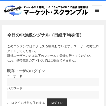
メニュ
ーとウ
ィジェ
ット
今日の中源線シグナル（日経平均株価）
このコンテンツはアクセスを制限しています。ユーザーの方はロ
グインしてください。
新規ユーザーの方は以下のフォームで登録を行ってください。
なお、携帯電話のアドレスではご登録できません。
既存ユーザのログイン
ユーザー名
パスワード
ログイン状態を保存する