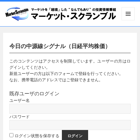
メニュ
ーとウ
ィジェ
ット
今日の中源線シグナル（日経平均株価）
このコンテンツはアクセスを制限しています。ユーザーの方はロ
グインしてください。
新規ユーザーの方は以下のフォームで登録を行ってください。
なお、携帯電話のアドレスではご登録できません。
既存ユーザのログイン
ユーザー名
パスワード
ログイン状態を保存する