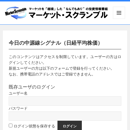
メニュ
ーとウ
ィジェ
ット
今日の中源線シグナル（日経平均株価）
このコンテンツはアクセスを制限しています。ユーザーの方はロ
グインしてください。
新規ユーザーの方は以下のフォームで登録を行ってください。
なお、携帯電話のアドレスではご登録できません。
既存ユーザのログイン
ユーザー名
パスワード
ログイン状態を保存する