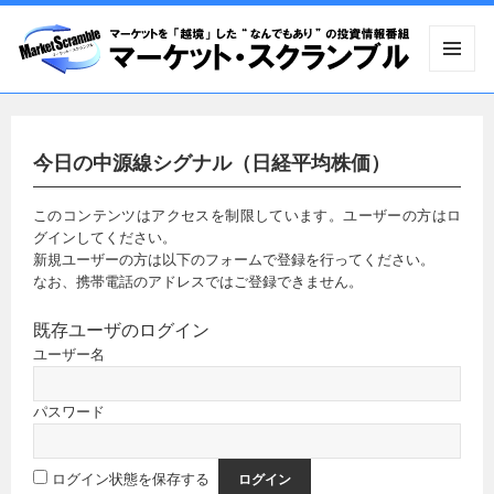
メニュ
ーとウ
ィジェ
ット
今日の中源線シグナル（日経平均株価）
このコンテンツはアクセスを制限しています。ユーザーの方はロ
グインしてください。
新規ユーザーの方は以下のフォームで登録を行ってください。
なお、携帯電話のアドレスではご登録できません。
既存ユーザのログイン
ユーザー名
パスワード
ログイン状態を保存する