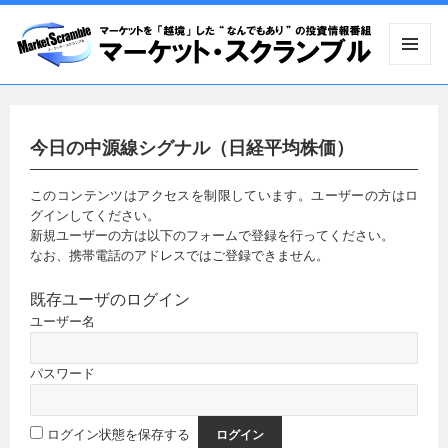
メニュ
ーとウ
ィジェ
ット
今日の中源線シグナル（日経平均株価）
このコンテンツはアクセスを制限しています。ユーザーの方はロ
グインしてください。
新規ユーザーの方は以下のフォームで登録を行ってください。
なお、携帯電話のアドレスではご登録できません。
既存ユーザのログイン
ユーザー名
パスワード
ログイン状態を保存する