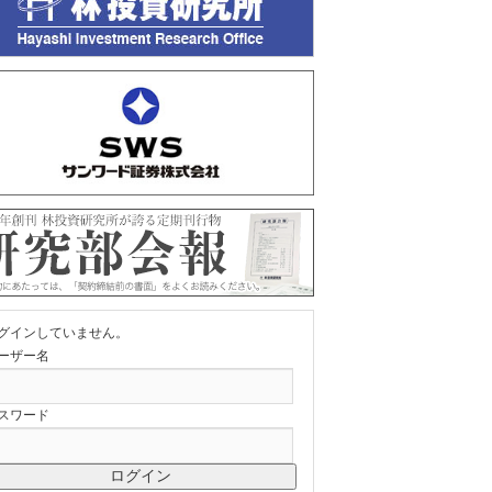
グインしていません。
ーザー名
スワード