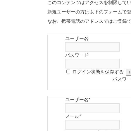
このコンテンツはアクセスを制限して
新規ユーザーの方は以下のフォームで
なお、携帯電話のアドレスではご登録
ユーザー名
パスワード
ログイン状態を保存する
パスワ
ユーザー名
*
メール
*