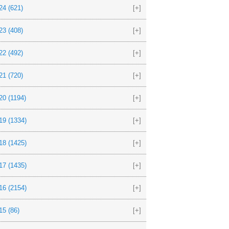
24
(621)
[+]
23
(408)
[+]
22
(492)
[+]
21
(720)
[+]
20
(1194)
[+]
19
(1334)
[+]
18
(1425)
[+]
17
(1435)
[+]
16
(2154)
[+]
15
(86)
[+]