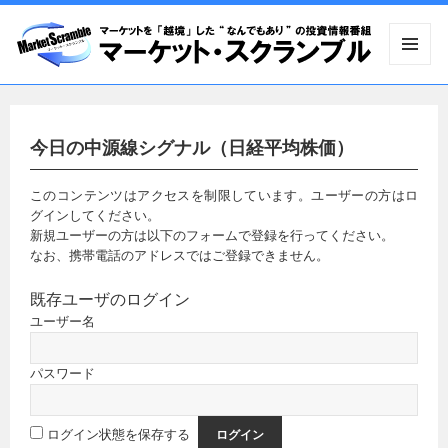
メニュ
ーとウ
ィジェ
ット
今日の中源線シグナル（日経平均株価）
このコンテンツはアクセスを制限しています。ユーザーの方はロ
グインしてください。
新規ユーザーの方は以下のフォームで登録を行ってください。
なお、携帯電話のアドレスではご登録できません。
既存ユーザのログイン
ユーザー名
パスワード
ログイン状態を保存する