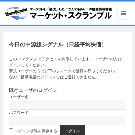
メニュ
ーとウ
ィジェ
ット
今日の中源線シグナル（日経平均株価）
このコンテンツはアクセスを制限しています。ユーザーの方はロ
グインしてください。
新規ユーザーの方は以下のフォームで登録を行ってください。
なお、携帯電話のアドレスではご登録できません。
既存ユーザのログイン
ユーザー名
パスワード
ログイン状態を保存する