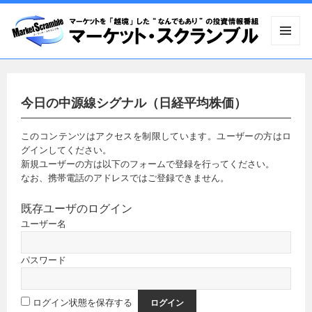
メニュ
ーとウ
ィジェ
ット
今日の中源線シグナル（日経平均株価）
このコンテンツはアクセスを制限しています。ユーザーの方はロ
グインしてください。
新規ユーザーの方は以下のフォームで登録を行ってください。
なお、携帯電話のアドレスではご登録できません。
既存ユーザのログイン
ユーザー名
パスワード
ログイン状態を保存する