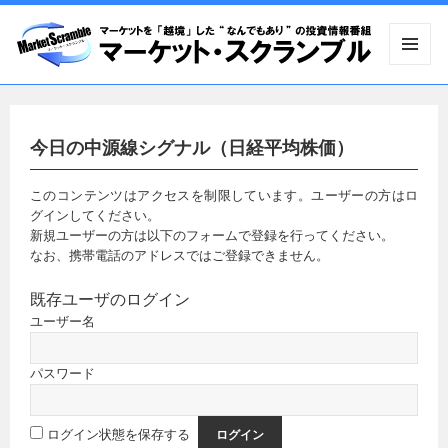
メニュ
ーとウ
ィジェ
ット
今日の中源線シグナル（日経平均株価）
このコンテンツはアクセスを制限しています。ユーザーの方はロ
グインしてください。
新規ユーザーの方は以下のフォームで登録を行ってください。
なお、携帯電話のアドレスではご登録できません。
既存ユーザのログイン
ユーザー名
パスワード
ログイン状態を保存する