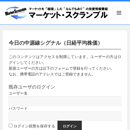
メニュ
ーとウ
ィジェ
ット
今日の中源線シグナル（日経平均株価）
このコンテンツはアクセスを制限しています。ユーザーの方はロ
グインしてください。
新規ユーザーの方は以下のフォームで登録を行ってください。
なお、携帯電話のアドレスではご登録できません。
既存ユーザのログイン
ユーザー名
パスワード
ログイン状態を保存する