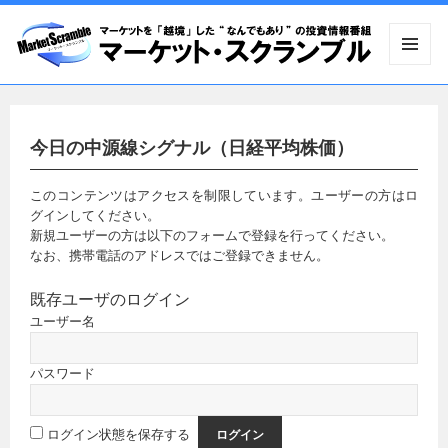
メニュ
ーとウ
ィジェ
ット
今日の中源線シグナル（日経平均株価）
このコンテンツはアクセスを制限しています。ユーザーの方はロ
グインしてください。
新規ユーザーの方は以下のフォームで登録を行ってください。
なお、携帯電話のアドレスではご登録できません。
既存ユーザのログイン
ユーザー名
パスワード
ログイン状態を保存する