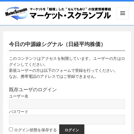
メニュ
ーとウ
ィジェ
ット
今日の中源線シグナル（日経平均株価）
このコンテンツはアクセスを制限しています。ユーザーの方はロ
グインしてください。
新規ユーザーの方は以下のフォームで登録を行ってください。
なお、携帯電話のアドレスではご登録できません。
既存ユーザのログイン
ユーザー名
パスワード
ログイン状態を保存する