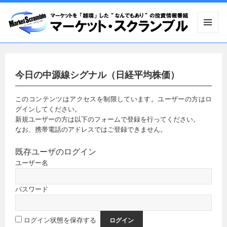
メニュ
ーとウ
ィジェ
ット
今日の中源線シグナル（日経平均株価）
このコンテンツはアクセスを制限しています。ユーザーの方はロ
グインしてください。
新規ユーザーの方は以下のフォームで登録を行ってください。
なお、携帯電話のアドレスではご登録できません。
既存ユーザのログイン
ユーザー名
パスワード
ログイン状態を保存する