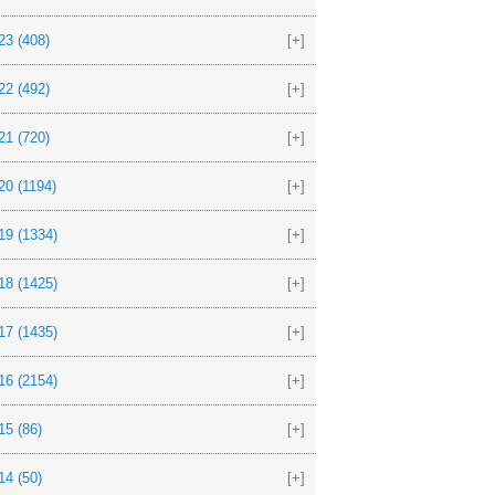
23
(408)
[+]
22
(492)
[+]
21
(720)
[+]
20
(1194)
[+]
19
(1334)
[+]
18
(1425)
[+]
17
(1435)
[+]
16
(2154)
[+]
15
(86)
[+]
14
(50)
[+]