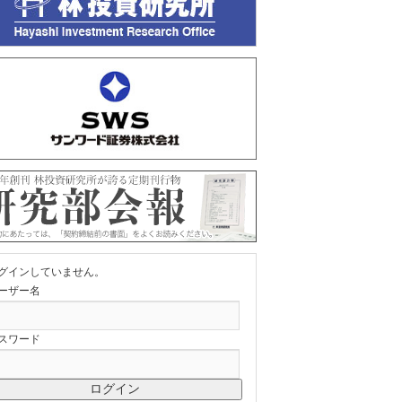
グインしていません。
ーザー名
スワード