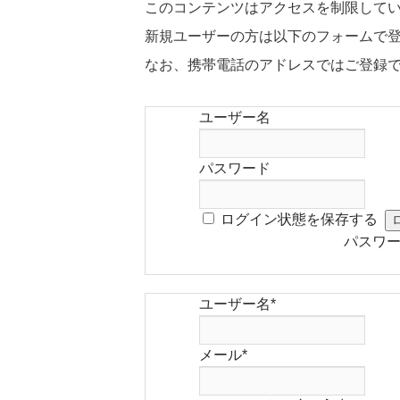
このコンテンツはアクセスを制限して
新規ユーザーの方は以下のフォームで
なお、携帯電話のアドレスではご登録
ユーザー名
パスワード
ログイン状態を保存する
パスワ
ユーザー名
*
メール
*