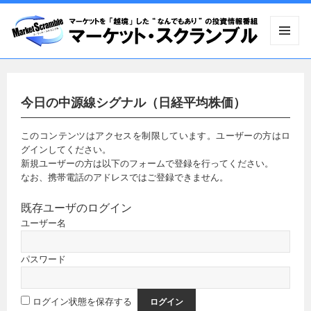
メニュ
ーとウ
ィジェ
ット
今日の中源線シグナル（日経平均株価）
このコンテンツはアクセスを制限しています。ユーザーの方はロ
グインしてください。
新規ユーザーの方は以下のフォームで登録を行ってください。
なお、携帯電話のアドレスではご登録できません。
既存ユーザのログイン
ユーザー名
パスワード
ログイン状態を保存する