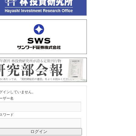
グインしていません。
ーザー名
スワード