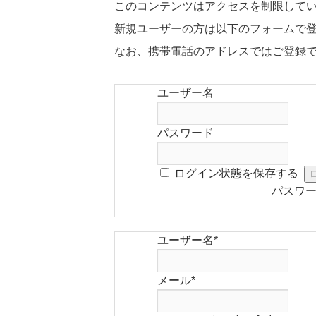
このコンテンツはアクセスを制限して
新規ユーザーの方は以下のフォームで
なお、携帯電話のアドレスではご登録
ユーザー名
パスワード
ログイン状態を保存する
パスワ
ユーザー名
*
メール
*