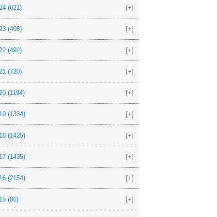
24
(621)
[+]
23
(408)
[+]
22
(492)
[+]
21
(720)
[+]
20
(1194)
[+]
19
(1334)
[+]
18
(1425)
[+]
17
(1435)
[+]
16
(2154)
[+]
15
(86)
[+]