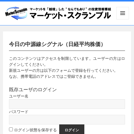
メニュ
ーとウ
ィジェ
ット
今日の中源線シグナル（日経平均株価）
このコンテンツはアクセスを制限しています。ユーザーの方はロ
グインしてください。
新規ユーザーの方は以下のフォームで登録を行ってください。
なお、携帯電話のアドレスではご登録できません。
既存ユーザのログイン
ユーザー名
パスワード
ログイン状態を保存する