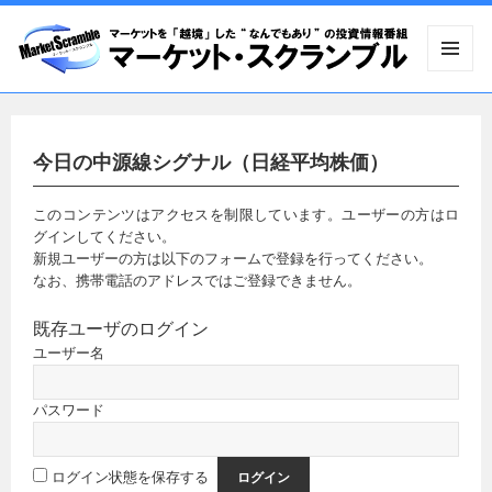
メニュ
ーとウ
ィジェ
ット
今日の中源線シグナル（日経平均株価）
このコンテンツはアクセスを制限しています。ユーザーの方はロ
グインしてください。
新規ユーザーの方は以下のフォームで登録を行ってください。
なお、携帯電話のアドレスではご登録できません。
既存ユーザのログイン
ユーザー名
パスワード
ログイン状態を保存する