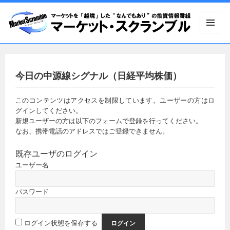
メニュ
ーとウ
ィジェ
ット
今日の中源線シグナル（日経平均株価）
このコンテンツはアクセスを制限しています。ユーザーの方はロ
グインしてください。
新規ユーザーの方は以下のフォームで登録を行ってください。
なお、携帯電話のアドレスではご登録できません。
既存ユーザのログイン
ユーザー名
パスワード
ログイン状態を保存する