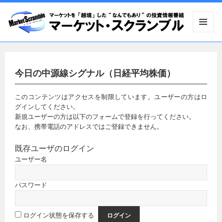
メニュ
ーとウ
ィジェ
ット
今日の中源線シグナル（日経平均株価）
このコンテンツはアクセスを制限しています。ユーザーの方はロ
グインしてください。
新規ユーザーの方は以下のフォームで登録を行ってください。
なお、携帯電話のアドレスではご登録できません。
既存ユーザのログイン
ユーザー名
パスワード
ログイン状態を保存する