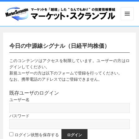
メニュ
ーとウ
ィジェ
ット
今日の中源線シグナル（日経平均株価）
このコンテンツはアクセスを制限しています。ユーザーの方はロ
グインしてください。
新規ユーザーの方は以下のフォームで登録を行ってください。
なお、携帯電話のアドレスではご登録できません。
既存ユーザのログイン
ユーザー名
パスワード
ログイン状態を保存する