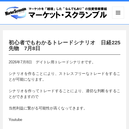
メニュ
ーとウ
ィジェ
ット
初心者でもわかるトレードシナリオ 日経225
先物 7月8日
2026年7月8日 デイトレ用トレードシナリオです。
シナリオを作ることにより、ストレスフリーなトレードをするこ
とが可能になります。
シナリオを作ってトレードすることにより、適切な判断をするこ
とができますので
当然利益に繋がる可能性が高くなってきます。
Youtube