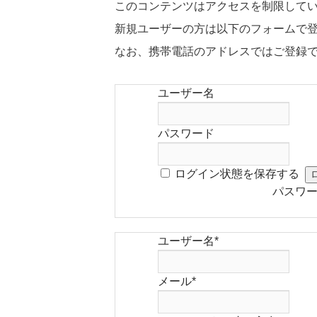
このコンテンツはアクセスを制限して
新規ユーザーの方は以下のフォームで
なお、携帯電話のアドレスではご登録
ユーザー名
パスワード
ログイン状態を保存する
パスワ
ユーザー名
*
メール
*