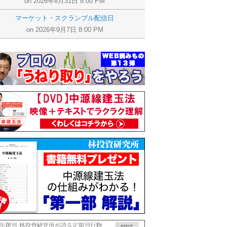
on 2026年8月31日 8:00 PM
マーケット・スクランブル配信日
on 2026年9月7日 8:00 PM