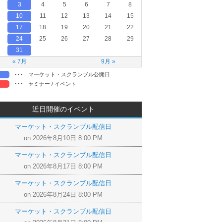
3
4
5
6
7
8
10
11
12
13
14
15
17
18
19
20
21
22
24
25
26
27
28
29
31
« 7月
9月 »
･･･
マーケット・スクランブル公開日
･･･
セミナー / イベント
近日開催のイベント
マーケット・スクランブル配信日
on 2026年8月10日 8:00 PM
マーケット・スクランブル配信日
on 2026年8月17日 8:00 PM
マーケット・スクランブル配信日
on 2026年8月24日 8:00 PM
マーケット・スクランブル配信日