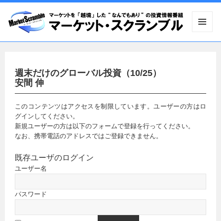
メニュ
ーとウ
ィジェ
ット
週末だけのグローバル投資（10/25）
安間 伸
このコンテンツはアクセスを制限しています。ユーザーの方はロ
グインしてください。
新規ユーザーの方は以下のフォームで登録を行ってください。
なお、携帯電話のアドレスではご登録できません。
既存ユーザのログイン
ユーザー名
パスワード